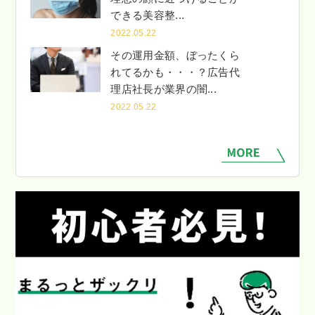
できる美容整...
2022.05.22
その運用金額、ぼったくら
れてるかも・・・？広告代
理店社長が業界の闇...
2022.05.22