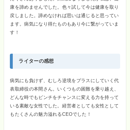
康を諦めませんでした。色々試して今は健康を取り
戻しました。諦めなければ思いは通じると思ってい
ます。病気になり得たものもあり今に繋がっていま
す！
ライターの感想
病気にも負けず、むしろ逆境をプラスにしていく代
表取締役の本間さん。いくつもの困難を乗り越え、
どんな時でもピンチをチャンスに変える力を持って
いる素敵な女性でした。経営者としても女性として
もたくさんの魅力溢れるCEOでした！