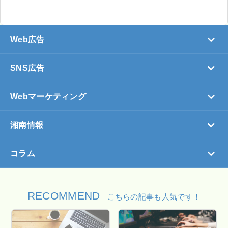
Web広告
SNS広告
Webマーケティング
湘南情報
コラム
RECOMMEND
こちらの記事も人気です！