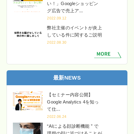
い！」Googleショッピン
グ広告で売上ア...
2022.09.12
弊社主催のイベントが炎上
している件に関するご説明
2022.08.30
最新NEWS
【セミナー内容公開】
Google Analytics 4を知っ
て仕...
2022.06.24
“AIによる顔診断機能 ” で
理想の顔に近づけることが