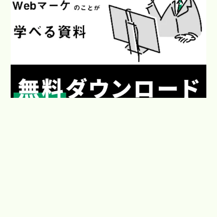
Webマーケティングで働き方と生き方を楽しくするメディア