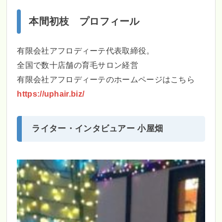
本間初枝 プロフィール
有限会社アフロディーテ代表取締役。
全国で数十店舗の育毛サロン経営
有限会社アフロディーテのホームページはこちら
https://uphair.biz/
ライター・インタビュアー 小屋畑