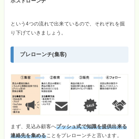
ポストローンチ
という4つの流れで出来ているので、それぞれを掘
り下げていきましょう。
プレローンチ(集客)
まず、見込み顧客へ
プッシュ式で知識を提供出来る
連絡先を集める
ことをプレローンチと言います。