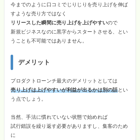
今までのように口コミでじりじりを売り上げを伸ば
すような売り方ではなく
リリースした瞬間に売り上げを上げやすい
ので
新規ビジネスなのに黒字からスタートさせる、とい
うことも不可能ではありません。
デメリット
プロダクトローンチ最大のデメリットとしては
売り上げは上げやすいが利益が出るかは別の話
とい
う点でしょう。
当然、手法に慣れていない状態で始めれば
試行錯誤を繰り返す必要がありますし、集客のため
に