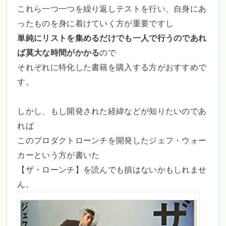
これら一つ一つを繰り返しテストを行い、自身にあ
ったものを身に着けていく方が重要ですし
単純にリストを集めるだけでも一人で行うのであれ
ば莫大な時間がかかる
ので
それぞれに特化した書籍を購入する方がおすすめで
す。
しかし、もし開発された経緯などが知りたいのであ
れば
このプロダクトローンチを開発したジェフ・ウォー
カーという方が書いた
【ザ・ローンチ】を読んでも損はないかもしれませ
ん。