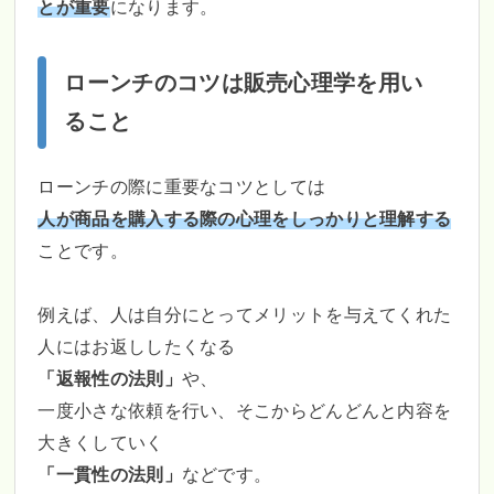
とが重要
になります。
ローンチのコツは販売心理学を用い
ること
ローンチの際に重要なコツとしては
人が商品を購入する際の心理をしっかりと理解する
ことです。
例えば、人は自分にとってメリットを与えてくれた
人にはお返ししたくなる
「返報性の法則」
や、
一度小さな依頼を行い、そこからどんどんと内容を
大きくしていく
「一貫性の法則」
などです。