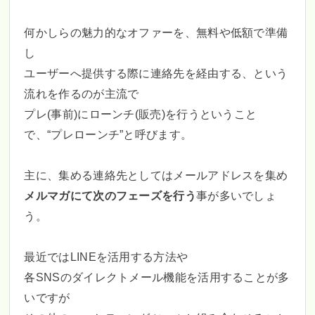
何かしらの魅力的なオファーを、無料や低額で準備
し
ユーザーへ提供する際に連絡先を経由する、という
流れを作るのが主流で
プレ(事前)にローンチ(販売)を行うということ
で、“プレローンチ”と呼びます。
主に、集める連絡先としてはメールアドレスを集め
メルマガにて次のフェーズを行う
事が多いでしょ
う。
最近ではLINEを活用する方法や
各SNSのダイレクトメール機能を活用することが多
いですが