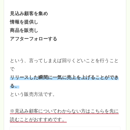
見込み顧客を集め
情報を提供し
商品を販売し
アフターフォローする
という、言ってしまえば回りくどいことを行うこと
で
リリースした瞬間に一気に売上を上げることができ
る、
という販売方法です。
※見込み顧客についてわからない方はこちらを先に
読むことがおすすめです。