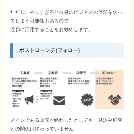
ただし、やりすぎると自身のビジネスの信頼を失っ
てしまう可能性もあるので
適切に活用することをお勧めします。
ポストローンチ(フォロー)
メインである販売が終わったとしても、見込み顧客
との関係は終わっていません。