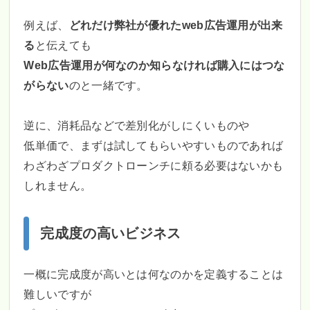
例えば、
どれだけ弊社が優れたweb広告運用が出来
る
と伝えても
Web広告運用が何なのか知らなければ購入にはつな
がらない
のと一緒です。
逆に、消耗品などで差別化がしにくいものや
低単価で、まずは試してもらいやすいものであれば
わざわざプロダクトローンチに頼る必要はないかも
しれません。
完成度の高いビジネス
一概に完成度が高いとは何なのかを定義することは
難しいですが