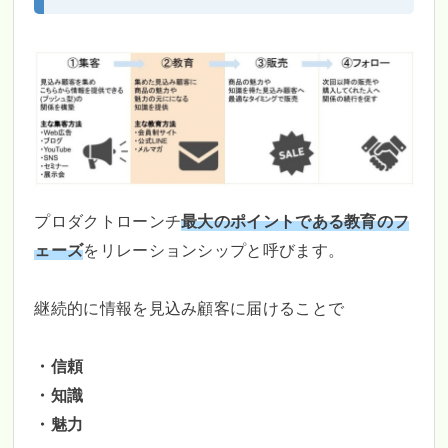
プロダクトローンチ
最大のポイントである教育のフ
ェーズ
をリレーションシップと呼びます。
継続的に情報を見込み顧客に届けることで
・信頼
・知識
・魅力