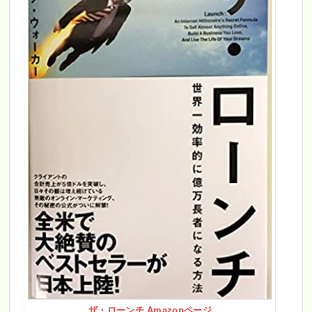
ザ・ローンチ Amazonページ