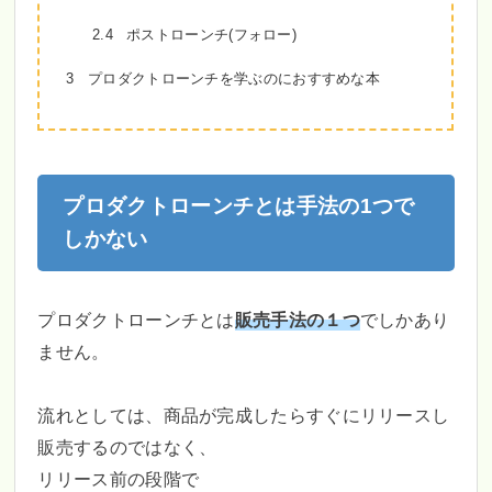
2.4
ポストローンチ(フォロー)
3
プロダクトローンチを学ぶのにおすすめな本
プロダクトローンチとは手法の1つで
しかない
プロダクトローンチとは
販売手法の１つ
でしかあり
ません。
流れとしては、商品が完成したらすぐにリリースし
販売するのではなく、
リリース前の段階で