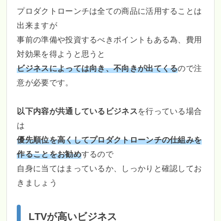
プロダクトローンチは全ての商品に活用することは
出来ますが
事前の準備や投資するべきポイントもある為、費用
対効果を得ようと思うと
ビジネスによっては向き、不向きが出てくる
ので注
意が必要です。
以下内容が共通しているビジネス
を行っている場合
は
優先順位を高くしてプロダクトローンチの仕組みを
作ることをお勧め
するので
自身に当てはまっているか、しっかりと確認してお
きましょう
LTVが高いビジネス