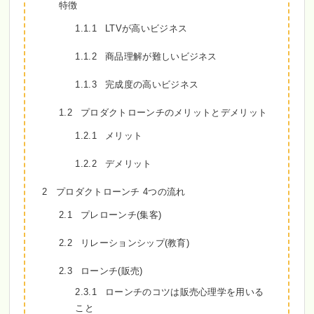
特徴
1.1.1
LTVが高いビジネス
1.1.2
商品理解が難しいビジネス
1.1.3
完成度の高いビジネス
1.2
プロダクトローンチのメリットとデメリット
1.2.1
メリット
1.2.2
デメリット
2
プロダクトローンチ 4つの流れ
2.1
プレローンチ(集客)
2.2
リレーションシップ(教育)
2.3
ローンチ(販売)
2.3.1
ローンチのコツは販売心理学を用いる
こと