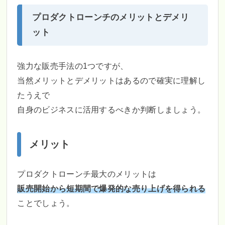
プロダクトローンチのメリットとデメリ
ット
強力な販売手法の1つですが、
当然メリットとデメリットはあるので確実に理解し
たうえで
自身のビジネスに活用するべきか判断しましょう。
メリット
プロダクトローンチ最大のメリットは
販売開始から短期間で爆発的な売り上げを得られる
ことでしょう。