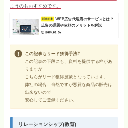
まうのもおすすめです。
WEB広告代理店のサービスとは？
広告の課題や依頼のメリットを解説
2019.05.06
この記事もリード獲得手法⁉
この記事の下段にも、資料を提供する枠があ
りますが
こちらがリード獲得施策となっています。
弊社の場合、当然ですが悪質な商品の販売は
出来ないので
安心してご登録ください。
リレーションシップ(教育)