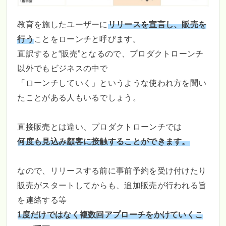
教育を施したユーザーに
リリースを宣言し、販売を
行う
ことをローンチと呼びます。
直訳すると“販売”となるので、プロダクトローンチ
以外でもビジネスの中で
「ローンチしていく」というような使われ方を聞い
たことがある人もいるでしょう。
直接販売とは違い、プロダクトローンチでは
何度も見込み顧客に接触することができます。
なので、リリースする前に事前予約を受け付けたり
販売がスタートしてからも、追加販売が行われる旨
を連絡する等
1度だけではなく複数回アプローチをかけていくこ