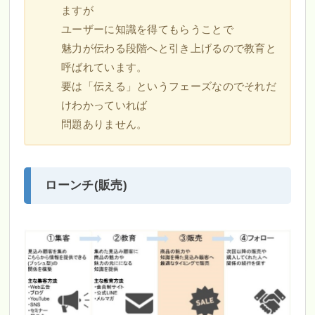
ますが
ユーザーに知識を得てもらうことで
魅力が伝わる段階へと引き上げるので教育と
呼ばれています。
要は「伝える」というフェーズなのでそれだ
けわかっていれば
問題ありません。
ローンチ(販売)