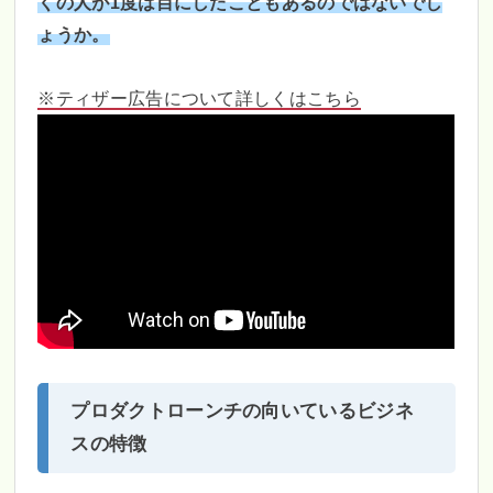
くの人が1度は目にしたこともあるのではないでし
ょうか。
※ティザー広告について詳しくはこちら
プロダクトローンチの向いているビジネ
スの特徴