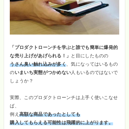
「プロダクトローンチを学ぶと誰でも簡単に爆発的
な売り上げがあげられる！」
と目にしたものの
うさん臭い触れ込みが多く
、気になってはいるもの
の
いまいち実態がつかめない
人もいるのではないで
しょうか？
実際、このプロダクトローンチは上手く使いこなせ
ば、
例え
高額な商品であったとしても
購入してもらえる可能性は飛躍的に上がります。