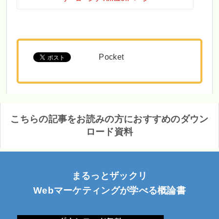
Pocket
こちらの記事をお読みの方におすすめのダウン
ロード資料
まるっとザックリ
Webマーケティングが学べる概論書