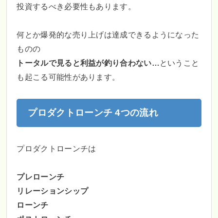
投資するべき必要性もあります。
何とか爆発的な売り上げは達成できるようになった
ものの
トータルで見ると利益が釣り合わない…
ということ
も起こる可能性があります。
プロダクトローンチ 4つの流れ
プロダクトローンチは
プレローンチ
リレーションシップ
ローンチ