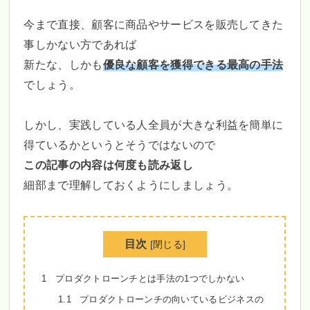
今まで直接、顧客に商品やサービスを販売してきた
事しかない方であれば
新たな、しかも
優良な顧客を獲得できる最高の手法
でしょう。
しかし、実践している人全員が大きな利益を簡単に
得ているかというとそうではないので
この記事の内容は何度も読み返し
細部まで理解しておくようにしましょう。
目次
[
閉じる
]
1
プロダクトローンチとは手法の1つでしかない
1.1
プロダクトローンチの向いているビジネスの