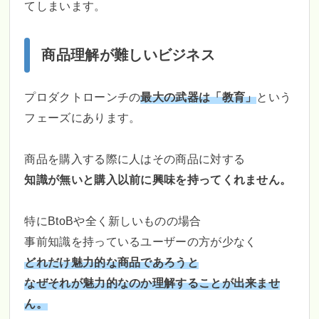
てしまいます。
商品理解が難しいビジネス
プロダクトローンチの
最大の武器は「教育」
という
フェーズにあります。
商品を購入する際に人はその商品に対する
知識が無いと購入以前に興味を持ってくれません。
特にBtoBや全く新しいものの場合
事前知識を持っているユーザーの方が少なく
どれだけ魅力的な商品であろうと
なぜそれが魅力的なのか理解することが出来ませ
ん。