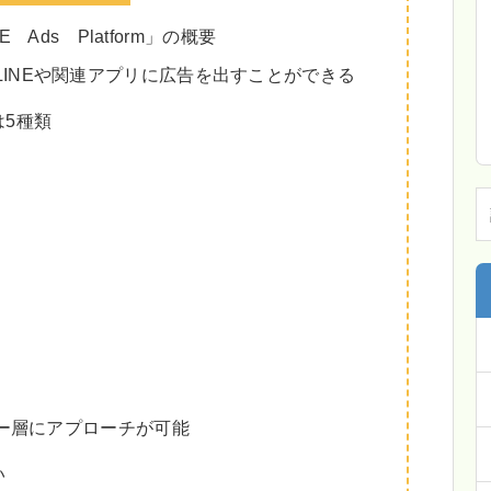
 Ads Platform」の概要
orm」でLINEや関連アプリに広告を出すことができる
5種類
ザー層にアプローチが可能
い