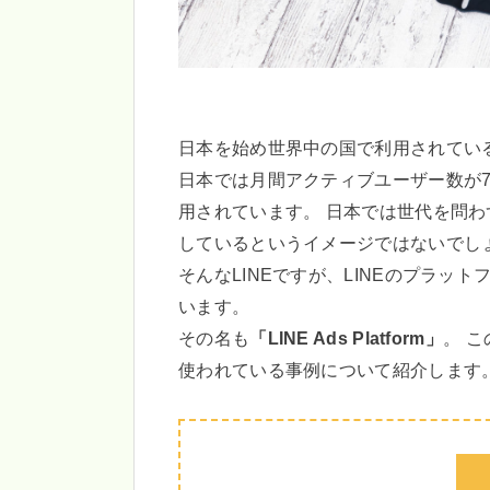
日本を始め世界中の国で利用されている
日本では月間アクティブユーザー数が7
用されています。 日本では世代を問
しているというイメージではないでし
そんなLINEですが、LINEのプラッ
います。
その名も
「LINE Ads Platform」
。 こ
使われている事例について紹介します