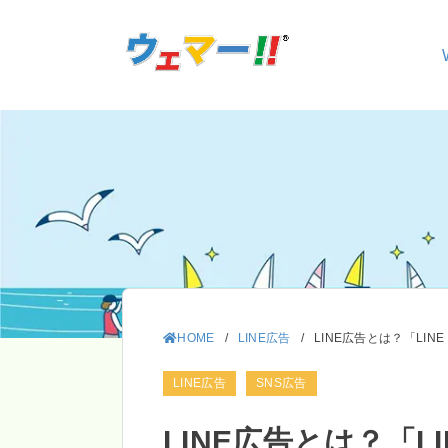
HOME
/
LINE広告
/
LINE広告とは？「LIN
LINE広告
SNS広告
LINE広告とは？「LIN