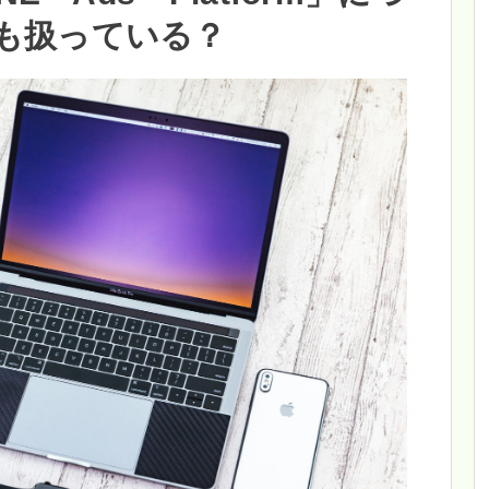
も扱っている？