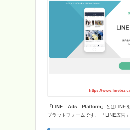
https://www.linebiz.c
「LINE Ads Platform」
とはLIN
プラットフォームです。 「LINE広告