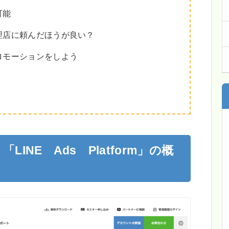
可能
理店に頼んだほうが良い？
ロモーションをしよう
LINE Ads Platform」の概