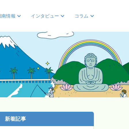
湘南情報
インタビュー
コラム
新着記事