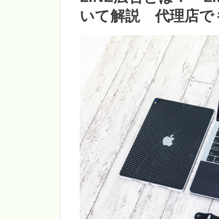
いて解説 代理店で