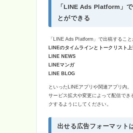
「LINE Ads Platfo
とができる
「LINE Ads Platform」で出稿す
LINEのタイムラインとトークリスト上
LINE NEWS
LINEマンガ
LINE BLOG
といったLINEアプリや関連アプリ内。
サービス拡大や変更によって配信でき
クするようにしてください。
出せる広告フォーマットは