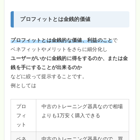
プロフィットとは金銭的価値
プロフィットとは金銭的な価値、利益のこと
で
ベネフィットやメリットをさらに細分化し
ユーザーがいかに金銭的に得をするのか、または金
銭を手にすることが出来るのか
などに絞って提示することです。
例としては
プロ
中古のトレーニング器具なので相場
フィ
よりも1万安く購入できる
ット
ベネ
中古のトレーニング器具なので、買