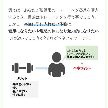
例えば、あなたが運動用のトレーニング器具を購入
するとき、目的はトレーニングを行う事でしょう。
しかし、
本当に手に入れたい体験
は、
健康になりたいや理想の体になり魅力的になりたい
ではないでしょうか?それがベネフィットです。