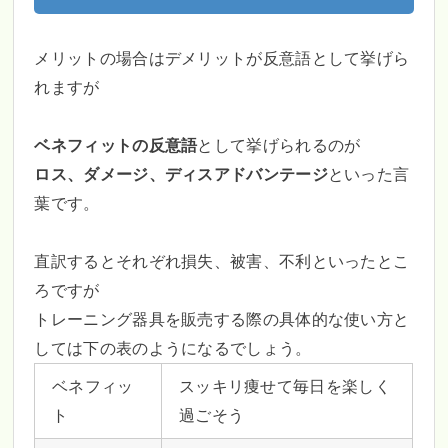
メリットの場合はデメリットが反意語として挙げら
れますが
ベネフィットの反意語
として挙げられるのが
ロス、ダメージ、ディスアドバンテージ
といった言
葉です。
直訳するとそれぞれ損失、被害、不利といったとこ
ろですが
トレーニング器具を販売する際の具体的な使い方と
しては下の表のようになるでしょう。
ベネフィッ
スッキリ痩せて毎日を楽しく
ト
過ごそう