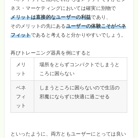
ネス・マーケティングにおいては確実に別物で
メリットは直接的なユーザーの利益
であり、
そのメリットの先にある
ユーザーの体験こそがベネ
フィット
であると考えると分かりやすいでしょう。
再びトレーニング器具を例にすると
メリ
場所をとらずコンパクトでしまうと
ット
ころに困らない
ベネ
しまうところに困らないので生活の
フィ
邪魔にならずに快適に過ごせる
ット
といったように、両方ともユーザーにとっては良い