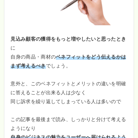
見込み顧客の獲得をもっと増やしたいと思ったとき
に
自身の商品・商材の
ベネフィットをどう伝えるかは
まず考えるべき
でしょう。
意外と、このベネフィットとメリットの違いを明確
に答えることが出来る人は少なく
同じ訴求を繰り返してしまっている人は多いので
この記事を最後まで読み、しっかりと分けて考える
ようになり
自身のビジネスの魅力をユーザーへ届けられるよう