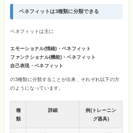
ベネフィットは3種類に分類できる
ベネフィットは主に
エモーショナル(情緒)・ベネフィット
ファンクショナル(機能)・ベネフィット
自己表現・ベネフィット
の3種類に分類することが出来、それぞれ以下の方
のようになっています。
種
詳細
例(トレーニン
類
グ器具)