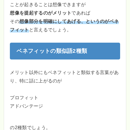
ことが起きることは想像できますが
想像を提起するのがメリット
であれば
その
想像部分を明確にしてあげる、というのがベネ
フィット
と言えるでしょう。
ベネフィットの類似語2種類
メリット以外にもベネフィットと類似する言葉があ
り、特に話に上がるのが
プロフィット
アドバンテージ
の2種類でしょう。