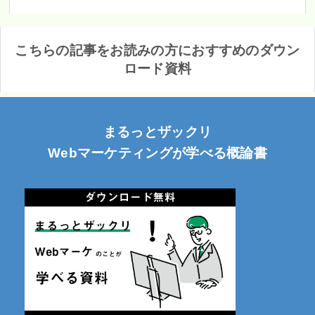
こちらの記事をお読みの方におすすめのダウン
ロード資料
まるっとザックリ
Webマーケティングが学べる概論書