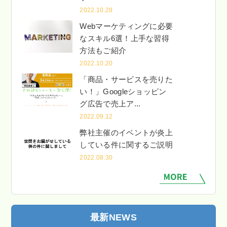
2022.10.28
Webマーケティングに必要
なスキル6選！上手な習得
方法もご紹介
2022.10.20
「商品・サービスを売りた
い！」Googleショッピン
グ広告で売上ア...
2022.09.12
弊社主催のイベントが炎上
している件に関するご説明
2022.08.30
最新NEWS