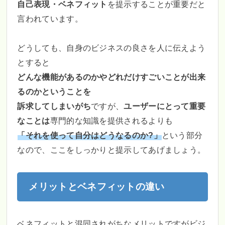
自己表現・ベネフィット
を提示することが重要だと
言われています。
どうしても、自身のビジネスの良さを人に伝えよう
とすると
どんな機能があるのかやどれだけすごいことが出来
るのかということを
訴求してしまいがち
ですが、
ユーザーにとって重要
なことは
専門的な知識を提供されるよりも
「それを使って自分はどうなるのか?」
という部分
なので、ここをしっかりと提示してあげましょう。
メリットとベネフィットの違い
ベネフィットと混同されがちなメリットですがビジ