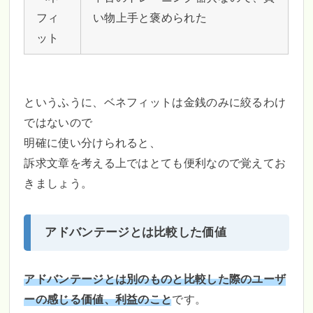
フィ
い物上手と褒められた
ット
というふうに、ベネフィットは金銭のみに絞るわけ
ではないので
明確に使い分けられると、
訴求文章を考える上ではとても便利なので覚えてお
きましょう。
アドバンテージとは比較した価値
アドバンテージとは別のものと比較した際のユーザ
ーの感じる価値、利益のこと
です。