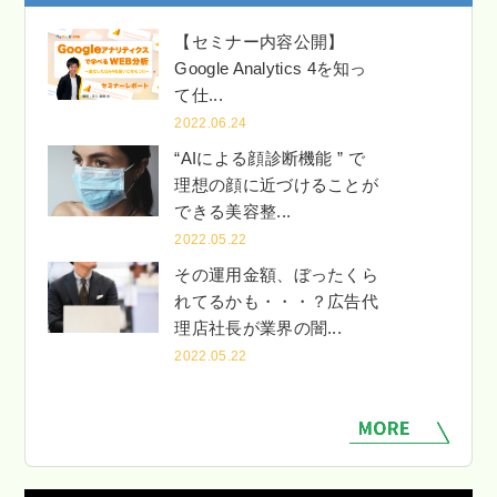
【セミナー内容公開】
Google Analytics 4を知っ
て仕...
2022.06.24
“AIによる顔診断機能 ” で
理想の顔に近づけることが
できる美容整...
2022.05.22
その運用金額、ぼったくら
れてるかも・・・？広告代
理店社長が業界の闇...
2022.05.22