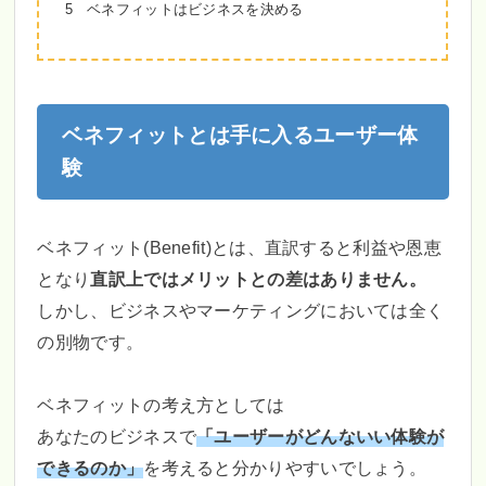
5
ベネフィットはビジネスを決める
ベネフィットとは手に入るユーザー体
験
ベネフィット(Benefit)とは、直訳すると利益や恩恵
となり
直訳上ではメリットとの差はありません。
しかし、ビジネスやマーケティングにおいては全く
の別物です。
ベネフィットの考え方としては
あなたのビジネスで
「ユーザーがどんないい体験が
できるのか」
を考えると分かりやすいでしょう。