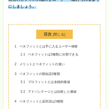
にしましょう。
目次
[
閉じる
]
1
ベネフィットとは手に入るユーザー体験
1.1
ベネフィットは3種類に分類できる
2
メリットとベネフィットの違い
3
ベネフィットの類似語2種類
3.1
プロフィットとは金銭的価値
3.2
アドバンテージとは比較した価値
4
ベネフィットと反対語は3種類