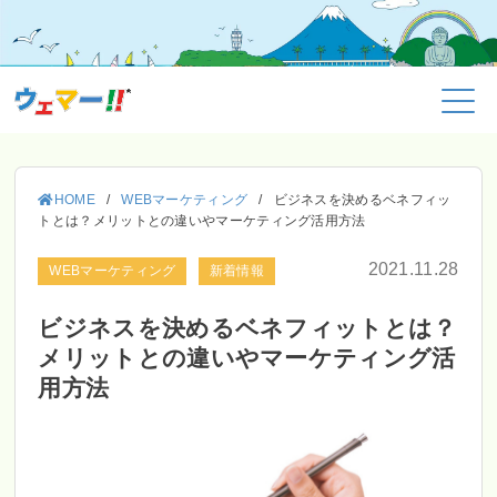
HOME
/
WEBマーケティング
/
ビジネスを決めるベネフィッ
トとは？メリットとの違いやマーケティング活用方法
2021.11.28
WEBマーケティング
新着情報
ビジネスを決めるベネフィットとは？
メリットとの違いやマーケティング活
用方法