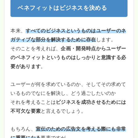
ベネフィットはビジネスを決める
本来、
すべてのビジネスというものはユーザーのネ
ガティブな部分を解決するために存在
します。
そのことを考えれば、
企画・開発時点からユーザー
のベネフィットというものはしっかりと意識する必
要があります
。
ユーザーが何を求めているのか、そしてその求めて
いるものでなにを解決し、どう過ごしたいのか
それを考えることは
ビジネスを成功させるためには
不可欠な要素
と言えるでしょう。
もちろん、
宣伝のための広告文を考える際にも非常
に重要になる
要素ですが