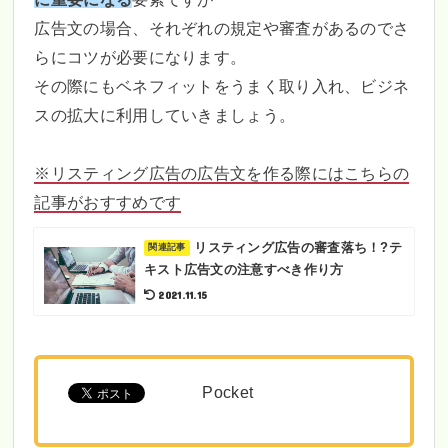
広告文の場合、それぞれの規定や審査があるのでさ
らにコツが必要になります。
その際にもベネフィットをうまく取り入れ、ビジネ
スの拡大に利用していきましょう。
※リスティング広告の広告文を作る際にはこちらの
記事がおすすめです
リスティング広告の審査落ち！?テ
キスト広告文の注意すべき作り方
2021.11.15
Pocket