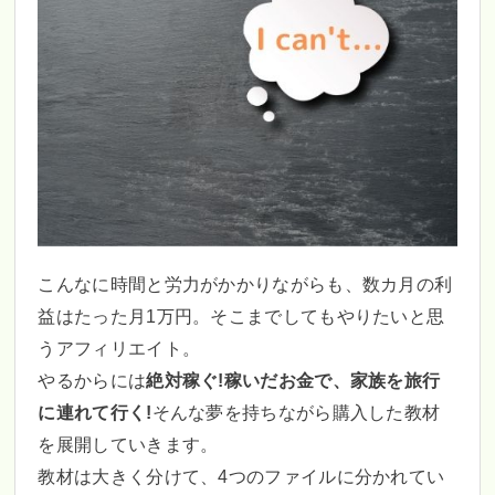
こんなに時間と労力がかかりながらも、数カ月の利
益はたった月1万円。そこまでしてもやりたいと思
うアフィリエイト。
やるからには
絶対稼ぐ!稼いだお金で、家族を旅行
に連れて行く!
そんな夢を持ちながら購入した教材
を展開していきます。
教材は大きく分けて、4つのファイルに分かれてい