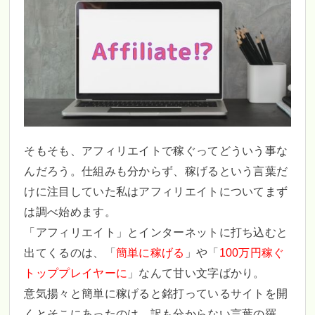
そもそも、アフィリエイトで稼ぐってどういう事な
んだろう。仕組みも分からず、稼げるという言葉だ
けに注目していた私はアフィリエイトについてまず
は調べ始めます。
「アフィリエイト」とインターネットに打ち込むと
出てくるのは、「
簡単に稼げる
」や「
100万円稼ぐ
トッププレイヤーに
」なんて甘い文字ばかり。
意気揚々と簡単に稼げると銘打っているサイトを開
くとそこにあったのは、訳も分からない言葉の羅