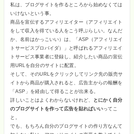
私は、ブログサイトを作るところから始めなくては
いけないという事。
商品を宣伝するアフィリエイター（アフィリエイト
をして収入を得ている人をこう呼ぶらしい。なんだ
か、名前はかっこいい）は、「ASP（アフィリエイ
トサービスプロバイダ）」と呼ばれるアフィリエイ
トサービス事業者に登録し、紹介したい商品の宣伝
用URLを自分のサイトに配置。
そして、そのURLをクリックしてリンク先の販売サ
イトから商品が購入されると、広告主からの報酬を
「ASP」を経由して得ることが出来る。
詳しいことはよくわからないけれど、
とにかく自分
のブログサイトを作って広告を貼ればいい
ってこ
と。
でも、もちろん自分のブログサイトの作り方なんて