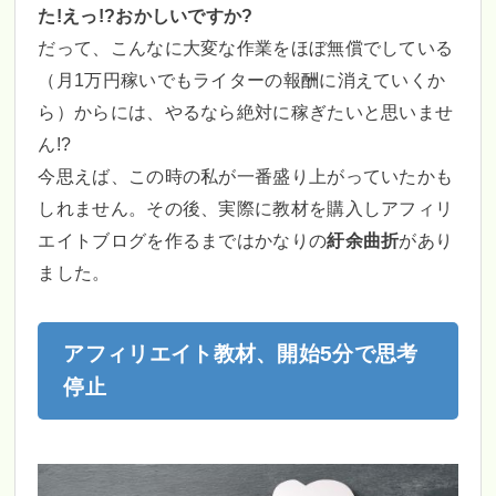
た!えっ!?おかしいですか?
だって、こんなに大変な作業をほぼ無償でしている
（月1万円稼いでもライターの報酬に消えていくか
ら）からには、やるなら絶対に稼ぎたいと思いませ
ん!?
今思えば、この時の私が一番盛り上がっていたかも
しれません。その後、実際に教材を購入しアフィリ
エイトブログを作るまではかなりの
紆余曲折
があり
ました。
アフィリエイト教材、開始5分で思考
停止