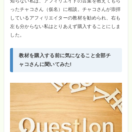
知らない私は、アフィリエイトの言葉を教えてもら
ったチャコさん（仮名）に相談。チャコさんが崇拝
しているアフィリエイターの教材を勧められ、右も
左も分からない私はとりあえず購入することにしま
した。
教材を購入する前に気になること全部チ
ャコさんに聞いてみた!