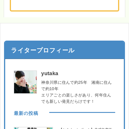
ライタープロフィール
yutaka
神奈川県に住んで約25年 湘南に住ん
で約10年
エリアごとの楽しさがあり、何年住ん
でも新しい発見だらけです！
最新の投稿