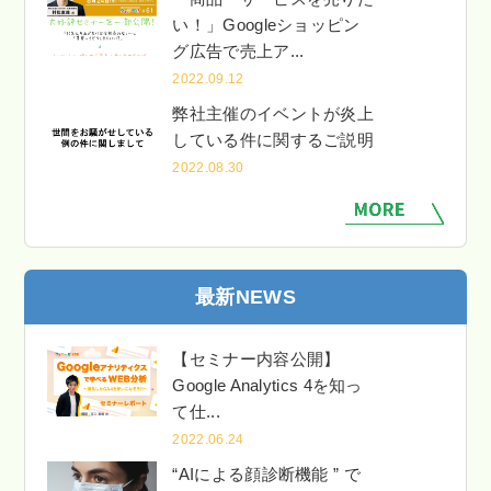
い！」Googleショッピン
グ広告で売上ア...
2022.09.12
弊社主催のイベントが炎上
している件に関するご説明
2022.08.30
最新NEWS
【セミナー内容公開】
Google Analytics 4を知っ
て仕...
2022.06.24
“AIによる顔診断機能 ” で