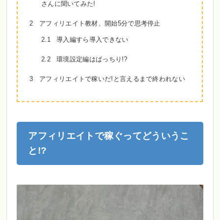
さんに聞いてみた!
2
アフィリエイト教材、開始5分で思考停止
2.1
導入編すら導入できない
2.2
環境設定編はばっちり!?
3
アフィリエイトで稼いだ!と言えるまで終われない
アフィリエイトで稼ぐってどういうこ
と!?