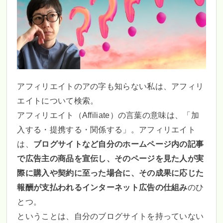
アフィリエイトのアの字も知らない私は、アフィリ
エイトについて検索。
アフィリエイト（Affiliate）の言葉の意味は、「加
入する・提携する・関係する」。アフィリエイト
は、
ブログサイトなど自分のホームページ内の記事
で広告主の商品を宣伝し、そのページを見た人が実
際に購入や契約に至った場合に、その成果に応じた
報酬が支払われるインターネット広告の仕組み
のひ
とつ。
ということは、自分のブログサイトを持っていない