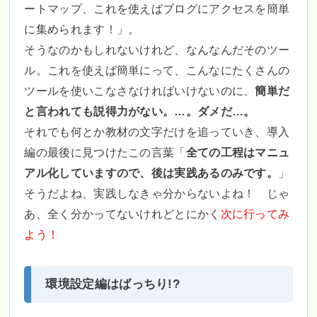
ートマップ、これを使えばブログにアクセスを簡単
に集められます！」。
そうなのかもしれないけれど、なんなんだそのツー
ル。これを使えば簡単にって、こんなにたくさんの
ツールを使いこなさなければいけないのに、
簡単だ
と言われても説得力がない。…。ダメだ…。
それでも何とか教材の文字だけを追っていき、導入
編の最後に見つけたこの言葉「
全ての工程はマニュ
アル化していますので、後は実践あるのみです。
」
そうだよね、実践しなきゃ分からないよね！ じゃ
あ、全く分かってないけれどとにかく
次に行ってみ
よう！
環境設定編はばっちり!?