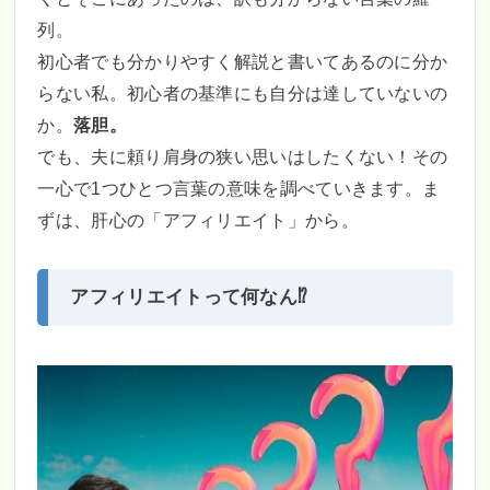
列。
初心者でも分かりやすく解説と書いてあるのに分か
らない私。初心者の基準にも自分は達していないの
か。
落胆。
でも、夫に頼り肩身の狭い思いはしたくない！その
一心で1つひとつ言葉の意味を調べていきます。ま
ずは、肝心の「アフィリエイト」から。
アフィリエイトって何なん⁉