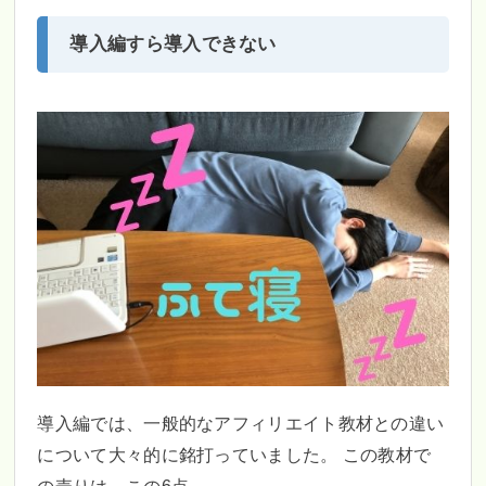
導入編すら導入できない
導入編では、一般的なアフィリエイト教材との違い
について大々的に銘打っていました。 この教材で
の売りは、この6点。