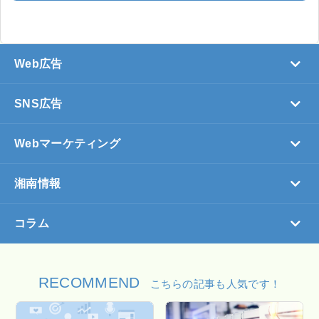
Web広告
SNS広告
Webマーケティング
湘南情報
コラム
RECOMMEND
こちらの記事も人気です！