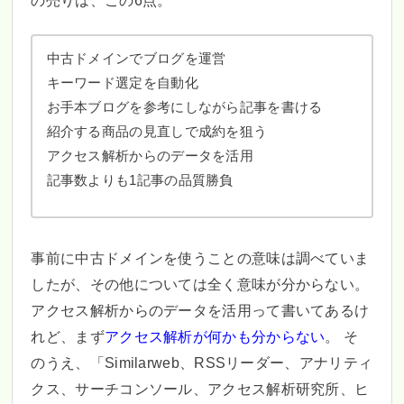
中古ドメインでブログを運営
キーワード選定を自動化
お手本ブログを参考にしながら記事を書ける
紹介する商品の見直しで成約を狙う
アクセス解析からのデータを活用
記事数よりも1記事の品質勝負
事前に中古ドメインを使うことの意味は調べていま
したが、その他については全く意味が分からない。
アクセス解析からのデータを活用って書いてあるけ
れど、まず
アクセス解析が何かも分からない
。 そ
のうえ、「Similarweb、RSSリーダー、アナリティ
クス、サーチコンソール、アクセス解析研究所、ヒ