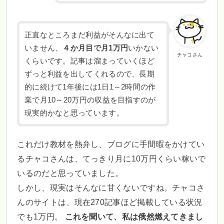
正直なところまだ利益がそんなに出て
いません、
４か月目で月1万円
いかない
チャコさん
くらいです。記事は溜まっていくほど
ずっと利益を出してくれるので、長期
的に続けて1年後には1日1～2時間の作
業で月10～20万円の収益を目指すのが
現実的かなと思っています。
これだけ教材を熱弁し、ブログに手間暇をかけてい
るチャコさんは、てっきり月に10万円くらい稼いで
いるのだと思っていました。
しかし、現実はそんなに甘くないですね。チャコさ
んのサイトは、現在270記事ほど掲載している状況
でも1万円。
これを聞いて、私は俄然燃えてきまし