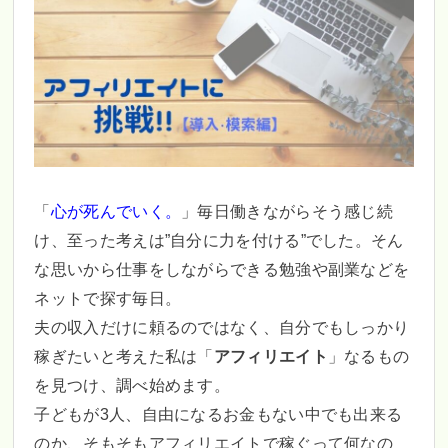
「
心が死んでいく。
」毎日働きながらそう感じ続
け、至った考えは”自分に力を付ける”でした。そん
な思いから仕事をしながらできる勉強や副業などを
ネットで探す毎日。
夫の収入だけに頼るのではなく、自分でもしっかり
稼ぎたいと考えた私は「
アフィリエイト
」なるもの
を見つけ、調べ始めます。
子どもが3人、自由になるお金もない中でも出来る
のか、そもそもアフィリエイトで稼ぐって何なの