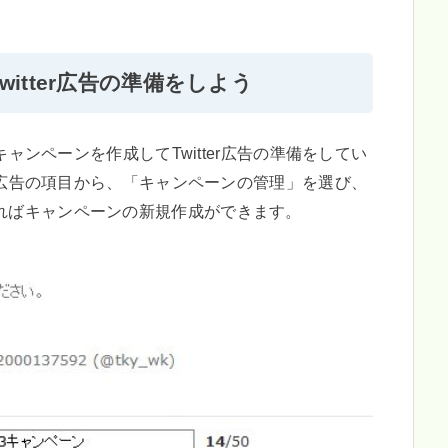
itter広告の準備をしよう
、キャンペーンを作成してTwitter広告の準備をしてい
er広告の項目から、「キャンペーンの管理」を選び、
ればキャンペーンの新規作成ができます。