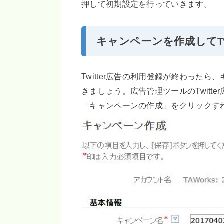
押して初期設定を行っていきます。
キャンペーンを作成してTw
Twitter広告の利用登録が終わったら
きましょう。広告管理ツールのTwitt
「キャンペーンの作成」をクリックす