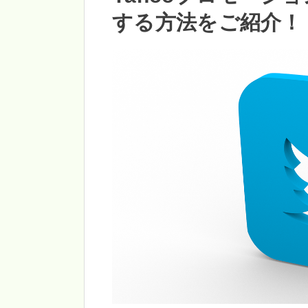
する方法をご紹介！