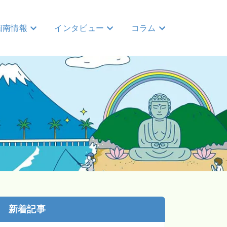
湘南情報
インタビュー
コラム
新着記事