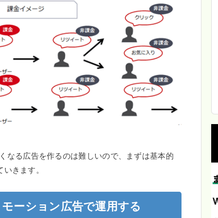
たくなる広告を作るのは難しいので、まずは基本的
していきます。
ooプロモーション広告で運用する