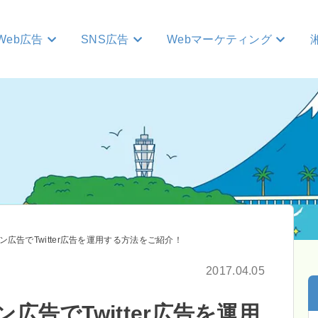
Web広告
SNS広告
Webマーケティング
ョン広告でTwitter広告を運用する方法をご紹介！
2017.04.05
ン広告でTwitter広告を運用