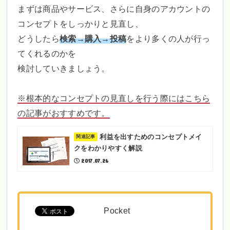
まずは商品やサービス、さらに自身のアカウントの
コンセプトをしっかりと見直し、
どうしたら
検索→購入→投稿
をより多くの人が行っ
てくれるのかを
検討していきましょう。
※根本的なコンセプトの見直しを行う際にはこちら
の記事がおすすめです。
利益を出すためのコンセプトメイ
クをわかりやすく解説
2017.07.26
Pocket