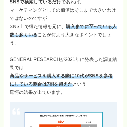
SNSで検索しているだけ
であれば、
マーケティングとしての価値はそこまで大きいわけ
ではないのですが
SNS上で得た情報を元に、
購入までに至っている人
数も多くいる
ことが何より大きなポイントでしょ
う。
GENERAL RESEARCHが2021年に発表した調査結
果では
商品やサービスを購入する際に10代がSNSを参考
にしている割合は7割を超えた
という
驚愕の結果が出ています。