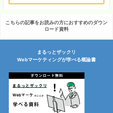
こちらの記事をお読みの方におすすめのダウン
ロード資料
まるっとザックリ
Webマーケティングが学べる概論書