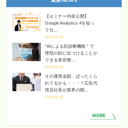
【セミナー内容公開】
Google Analytics 4を知っ
て仕...
2022.06.24
“AIによる顔診断機能 ” で
理想の顔に近づけることが
できる美容整...
2022.05.22
その運用金額、ぼったくら
れてるかも・・・？広告代
理店社長が業界の闇...
2022.05.22