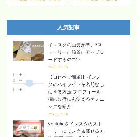
人気記事
インスタの画質が悪い⁉ス
トーリーに綺麗にアップロ
ードするのコツ
2021.12.16
【コピペで簡単!】インス
タのハイライトを名前なし
にする方法 プロフィール
欄の改行にも使えるテクニ
ックを紹介
2021.12.14
youtubeをインスタのスト
ーリーにリンク＆載せる方