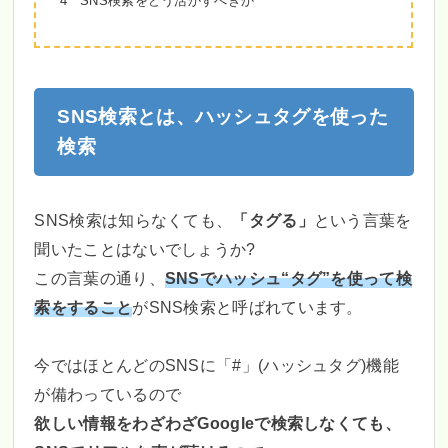
4
SNS検索をどう活かすべきか
SNS検索とは、ハッシュタグを使った
検索
SNS検索は知らなくても、
「タグる」
という言葉を
聞いたことはないでしょうか?
この言葉の通り、
SNSでハッシュ“タグ”を使って検
索をすること
がSNS検索と呼ばれています。
今ではほとんどのSNSに「#」(ハッシュタグ)機能
が備わっているので
欲しい情報をわざわざGoogleで検索しなくても、