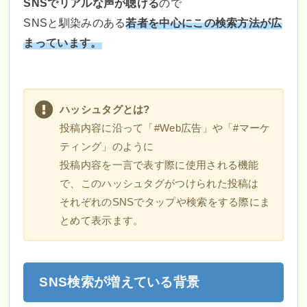
SNSでリアルな声が聴ける
ので
SNSと馴染みのある
若者を中心にこの検索方法が広
まっています。
ハッシュタグとは?
投稿内容に沿って「#Web広告」や「#マーケ
ティング」のように
投稿内容を一言で表す際に使用される機能
で、このハッシュタグがつけられた投稿は
それぞれのSNSでタップや検索をする際にま
とめて表示ます。
SNS検索が増えている背景