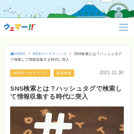
HOME
/
WEBマーケティング
/
SNS検索とは？ハッシュタグ
で検索して情報収集する時代に突入
2021.11.30
WEBマーケティング
新着情報
SNS検索とは？ハッシュタグで検索し
て情報収集する時代に突入