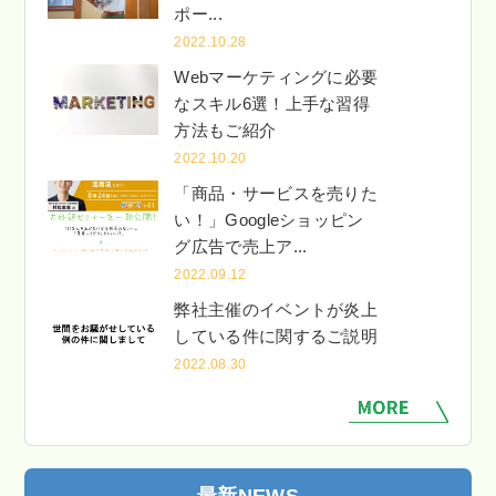
ポー...
2022.10.28
Webマーケティングに必要
なスキル6選！上手な習得
方法もご紹介
2022.10.20
「商品・サービスを売りた
い！」Googleショッピン
グ広告で売上ア...
2022.09.12
弊社主催のイベントが炎上
している件に関するご説明
2022.08.30
最新NEWS