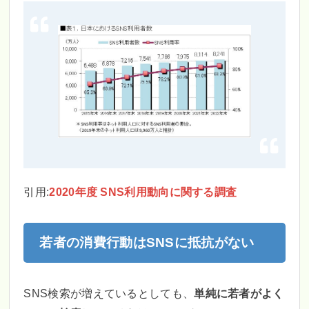
引用:
2020年度 SNS利用動向に関する調査
若者の消費行動はSNSに抵抗がない
SNS検索が増えているとしても、
単純に若者がよく