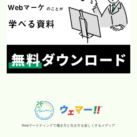
Webマーケティングで働き方と生き方を楽しくするメディア