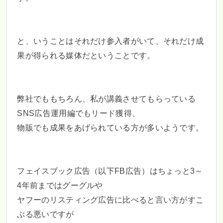
と、いうことはそれだけ参入者がいて、それだけ成
果が得られる媒体だということです。
弊社でももちろん、私が講義させてもらっている
SNS広告運用編でもリード獲得、
物販でも成果をあげられている方が多いようです。
フェイスブック広告（以下FB広告）はちょっと3～
4年前まではグーグルや
ヤフーのリスティング広告に比べると言い方がすこ
ぶる悪いですが