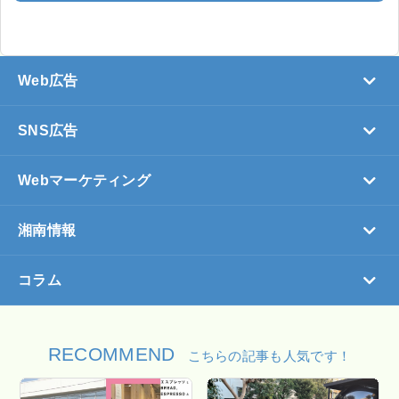
Web広告
SNS広告
Webマーケティング
湘南情報
コラム
RECOMMEND
こちらの記事も人気です！