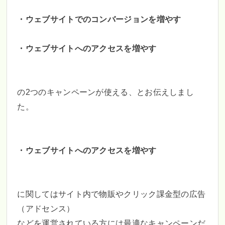
・ウェブサイトでのコンバージョンを増やす
・ウェブサイトへのアクセスを増やす
の2つのキャンペーンが使える、とお伝えしまし
た。
・ウェブサイトへのアクセスを増やす
に関してはサイト内で物販やクリック課金型の広告
（アドセンス）
などを運営されている方には最適なキャンペーンだ