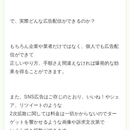
で、実際どんな広告配信ができるのか？
もちろん企業や業者だけではなく、個人でも広告配
信ができて
正しいやり方、手順さえ間違えなければ爆発的な効
果を得ることができます。
また、SNS広告はご存じのとおり、いいね！やシェ
ア、リツイートのような
2次拡散に関しては料金は一切かからないのでター
ゲットを響かせるような画像や訴求文次第で