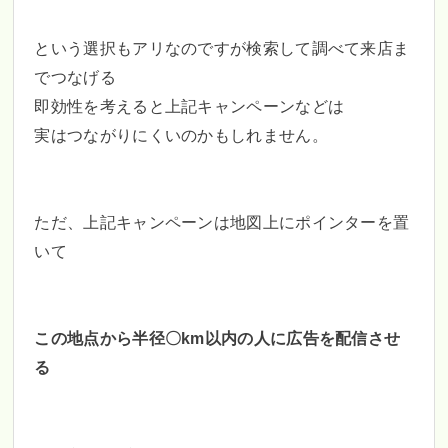
という選択もアリなのですが検索して調べて来店ま
でつなげる
即効性を考えると上記キャンペーンなどは
実はつながりにくいのかもしれません。
ただ、上記キャンペーンは地図上にポインターを置
いて
この地点から半径〇km以内の人に
広告を配信させ
る