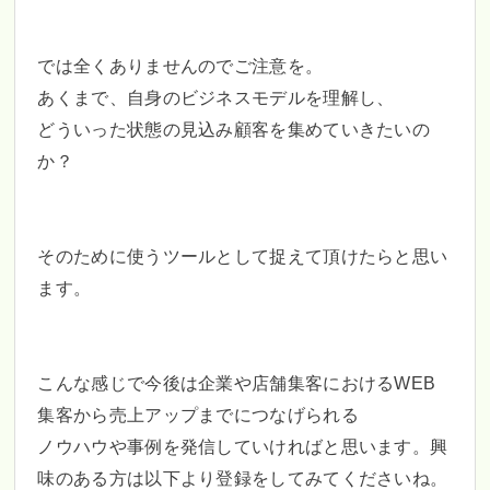
では全くありませんのでご注意を。
あくまで、自身のビジネスモデルを理解し、
どういった状態の見込み顧客を集めていきたいの
か？
そのために使うツールとして捉えて頂けたらと思い
ます。
こんな感じで今後は企業や店舗集客におけるWEB
集客から売上アップまでにつなげられる
ノウハウや事例を発信していければと思います。興
味のある方は以下より登録をしてみてくださいね。