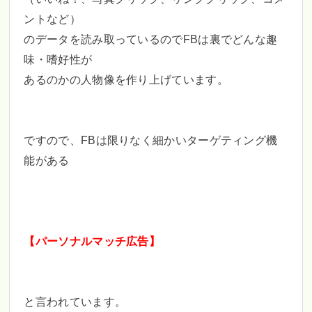
ントなど）
のデータを読み取っているのでFBは裏でどんな趣
味・嗜好性が
あるのかの人物像を作り上げています。
ですので、FBは限りなく細かいターゲティング機
能がある
【パーソナルマッチ広告】
と言われています。