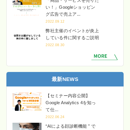
「商品・サービスを売りた
い！」Googleショッピン
グ広告で売上ア...
2022.09.12
弊社主催のイベントが炎上
している件に関するご説明
2022.08.30
最新NEWS
【セミナー内容公開】
Google Analytics 4を知っ
て仕...
2022.06.24
“AIによる顔診断機能 ” で