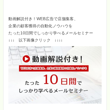
動画解説付き！WEB広告で店舗集客、
企業の顧客獲得の自動化ノウハウを
たった10日間でしっかり学べるメールセミナー
↓↓↓ 以下画像クリック ↓↓↓↓