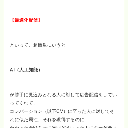
【最適化配信】
といって、超簡単にいうと
AI（人工知能）
が勝手に見込みとなる人に対して広告配信をしてい
ってくれて、
コンバージョン（以下CV）に至った人に対してそ
れに似た属性、それを獲得するのに
かかった金額を元に次回どういった人にターゲティ