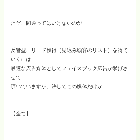
ただ、間違ってはいけないのが
反響型、リード獲得（見込み顧客のリスト）を得て
いくには
最適な広告媒体としてフェイスブック広告が挙げさ
せて
頂いていますが、決してこの媒体だけが
【全て】