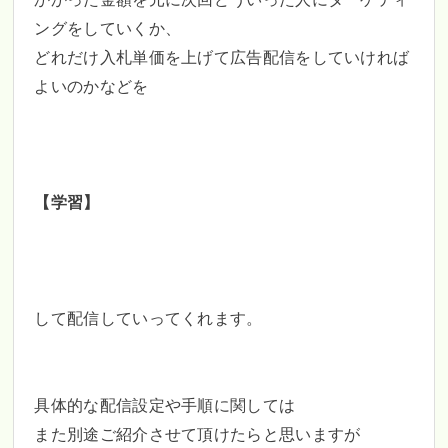
ングをしていくか、
どれだけ入札単価を上げて広告配信をしていければ
よいのかなどを
【学習】
して配信していってくれます。
具体的な配信設定や手順に関しては
また別途ご紹介させて頂けたらと思いますが