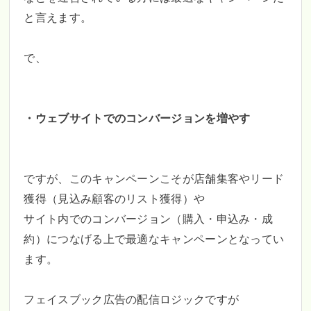
と言えます。
で、
・ウェブサイトでのコンバージョンを増やす
ですが、このキャンペーンこそが店舗集客やリード
獲得（見込み顧客のリスト獲得）や
サイト内でのコンバージョン（購入・申込み・成
約）につなげる上で最適なキャンペーンとなってい
ます。
フェイスブック広告の配信ロジックですが