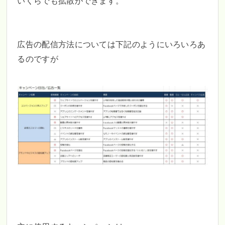
いくらでも拡散ができます。
広告の配信方法については下記のようにいろいろあ
るのですが