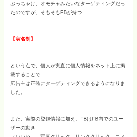
ぶっちゃけ、オモチャみたいなターゲティングだっ
たのですが、そもそもFBが持つ
【実名制】
という点で、個人が実直に個人情報をネット上に掲
載することで
広告主は正確にターゲティングできるようになりま
した。
また、実際の登録情報に加え、FBはFB内でのユー
ザーの動き
（いいね！、写真クリック、リンククリック、コメ