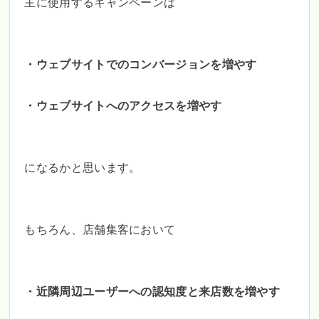
主に使用するキャンペーンは
・ウェブサイトでのコンバージョンを増やす
・ウェブサイトへのアクセスを増やす
になるかと思います。
もちろん、店舗集客において
・近隣周辺ユーザーへの認知度と来店数を増やす