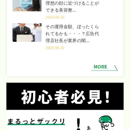
理想の顔に近づけることが
できる美容整...
2022.05.22
その運用金額、ぼったくら
れてるかも・・・？広告代
理店社長が業界の闇...
2022.05.22