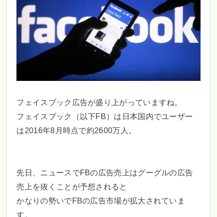
フェイスブック広告が盛り上がっていますね。
フェイスブック（以下FB）は日本国内でユーザー
は2016年8月時点で約2600万人。
先日、ニュースでFBの広告売上はグーグルの広告
売上を抜くことが予想されると
かなりの勢いでFBの広告市場が拡大されていま
す。