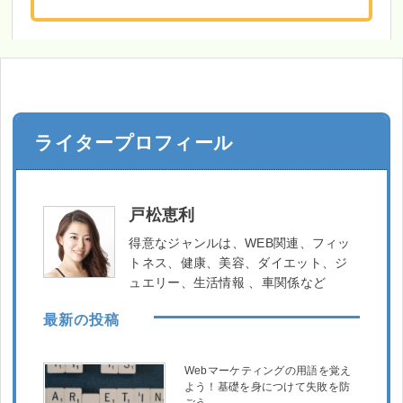
ライタープロフィール
戸松恵利
得意なジャンルは、WEB関連、フィッ
トネス、健康、美容、ダイエット、ジ
ュエリー、生活情報 、車関係など
最新の投稿
Webマーケティングの用語を覚え
よう！基礎を身につけて失敗を防
ごう