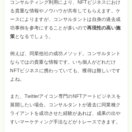
コンサルティング利用により、NFTビジネスにおけ
る貴重な情報やノウハウが共有してもらえます。ケ
ースによりますが、コンサルタントは自身の過去成
功事例を参考にすることが多いので
再現性の高い施
策
となるでしょう。
例えば、同業他社の成功メソッド。コンサルタント
ならではの貴重な情報です。いち個人がどれだけ
NFTビジネスに携わっていても、獲得は難しいです
よね。
また、Twitterアイコン専門のNFTアートビジネスを
展開したい場合。コンサルタントが過去に同業種ク
ライアントを成功させた経験があれば、成果の出や
すいマーケティング手法などがトレースできます。