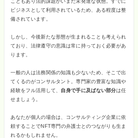
こともあり法的課題がいまだ未発達な状態。すでに
ビジネスとして利用されているため、ある程度は整
備されています。
しかし、今後新たな形態が生まれることも考えられ
ており、法律遵守の意識は常に持っておく必要があ
ります。
一般の人は法務関係の知識も少ないため、そこで出
てくるのがコンサルタント。専門家の豊富な知識や
経験をフル活用して、
自身で手に及ばない部分
は任
せましょう。
あなたが個人の場合は、コンサルティング企業に依
頼することでNFT専門の弁護士とのつながりも生ま
れるかもしれません。