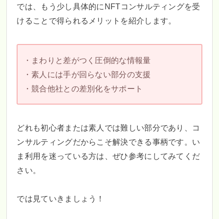
では、もう少し具体的にNFTコンサルティングを受
けることで得られるメリットを紹介します。
・まわりと差がつく圧倒的な情報量
・素人には手が回らない部分の支援
・競合他社との差別化をサポート
どれも初心者または素人では難しい部分であり、コ
ンサルティングだからこそ解決できる事柄です。い
ま利用を迷っている方は、ぜひ参考にしてみてくだ
さい。
では見ていきましょう！