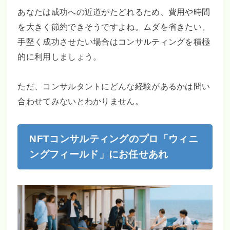
あなたは成功への近道がたどれるため、費用や時間
を大きく節約できそうですよね。ムダを省きたい、
手堅く成功させたい場合はコンサルティングを積極
的に利用しましょう。
ただ、コンサルタントにどんな経験があるかは問い
合わせてみないとわかりません。
NFTコンサルティングのプロ「ウィニ
ングフィールド」にお任せあれ