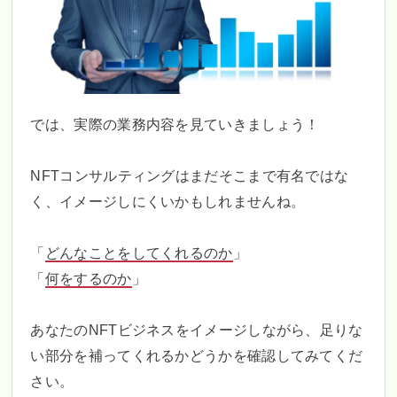
では、実際の業務内容を見ていきましょう！
NFTコンサルティングはまだそこまで有名ではな
く、イメージしにくいかもしれませんね。
「
どんなことをしてくれるのか
」
「
何をするのか
」
あなたのNFTビジネスをイメージしながら、足りな
い部分を補ってくれるかどうかを確認してみてくだ
さい。