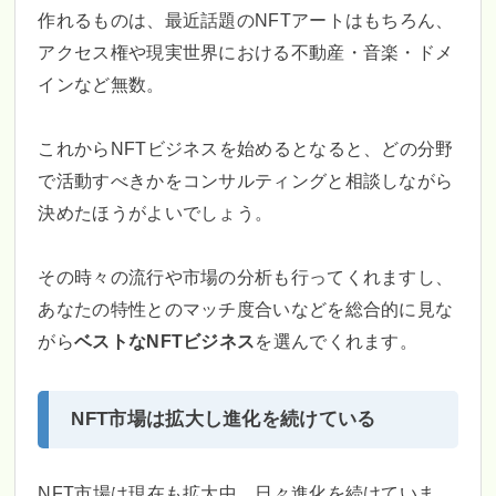
作れるものは、最近話題のNFTアートはもちろん、
アクセス権や現実世界における不動産・音楽・ドメ
インなど無数。
これからNFTビジネスを始めるとなると、どの分野
で活動すべきかをコンサルティングと相談しながら
決めたほうがよいでしょう。
その時々の流行や市場の分析も行ってくれますし、
あなたの特性とのマッチ度合いなどを総合的に見な
がら
ベストなNFTビジネス
を選んでくれます。
NFT市場は拡大し進化を続けている
NFT市場は現在も拡大中。日々進化を続けていま