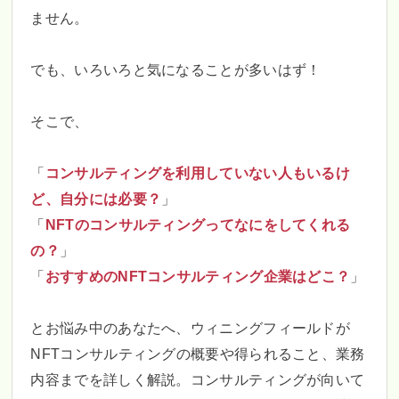
ません。
でも、いろいろと気になることが多いはず！
そこで、
「
コンサルティングを利用していない人もいるけ
ど、自分には必要？
」
「
NFTのコンサルティングってなにをしてくれる
の？
」
「
おすすめのNFTコンサルティング企業はどこ？
」
とお悩み中のあなたへ、ウィニングフィールドが
NFTコンサルティングの概要や得られること、業務
内容までを詳しく解説。コンサルティングが向いて