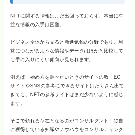
NFTに関する情報はまだ出回っておらず、本当に有
益な情報の入手は困難。
ビジネス全体から見ると新進気鋭の分野であり、利
益につながるような情報やデータはほかと比較して
も手に入りにくい傾向が見られます。
例えば、始め方を調べたいときのサイトの数。EC
サイトやSNSの参考にできるサイトはたくさん出て
きても、NFTの参考サイトはまだ少ないように感じ
ます。
そこで頼れる存在となるのがコンサルタント！独自
に獲得している知識やノウハウをコンサルティング