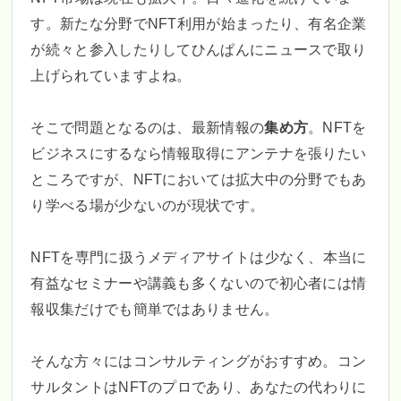
す。新たな分野でNFT利用が始まったり、有名企業
が続々と参入したりしてひんぱんにニュースで取り
上げられていますよね。
そこで問題となるのは、最新情報の
集め方
。NFTを
ビジネスにするなら情報取得にアンテナを張りたい
ところですが、NFTにおいては拡大中の分野でもあ
り学べる場が少ないのが現状です。
NFTを専門に扱うメディアサイトは少なく、本当に
有益なセミナーや講義も多くないので初心者には情
報収集だけでも簡単ではありません。
そんな方々にはコンサルティングがおすすめ。コン
サルタントはNFTのプロであり、あなたの代わりに