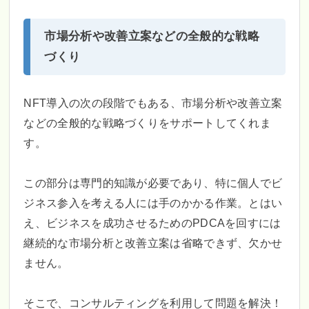
市場分析や改善立案などの全般的な戦略
づくり
NFT導入の次の段階でもある、市場分析や改善立案
などの全般的な戦略づくりをサポートしてくれま
す。
この部分は専門的知識が必要であり、特に個人でビ
ジネス参入を考える人には手のかかる作業。とはい
え、ビジネスを成功させるためのPDCAを回すには
継続的な市場分析と改善立案は省略できず、欠かせ
ません。
そこで、コンサルティングを利用して問題を解決！