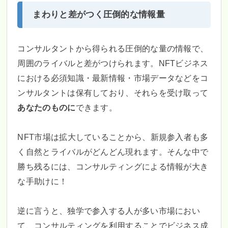
まわりと差がつく圧倒的な情報量
コンサルタントから得られる圧倒的な量の情報で、
周囲のライバルと差がつけられます。NFTビジネス
における必須知識・最新情報・市場データなどをコ
ンサルタントは保有しており、それらを受け取って
あなたのものに
できます。
NFT市場は拡大していることから、新規参入者も多
く自然とライバルがどんどん現れます。そんな中で
勝ち残るには、コンサルティングによる情報が大き
な手助けに！
逆に言うと、独学で参入する人が多い市場におい
て、コンサルティングを利用することでビジネス成