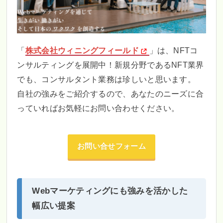
「
株式会社ウィニングフィールド
」は、NFTコ
ンサルティングを展開中！新規分野であるNFT業界
でも、コンサルタント業務は珍しいと思います。
自社の強みをご紹介するので、あなたのニーズに合
っていればお気軽にお問い合わせください。
お問い合せフォーム
Webマーケティングにも強みを活かした
幅広い提案