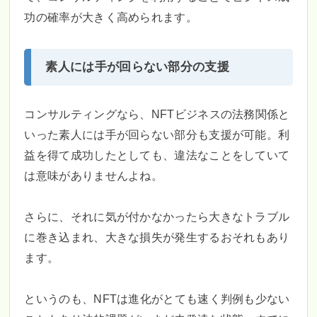
功の確率が大きく高められます。
素人には手が回らない部分の支援
コンサルティングなら、NFTビジネスの法務関係と
いった素人には手が回らない部分も支援が可能。利
益を得て成功したとしても、違法なことをしていて
は意味がありませんよね。
さらに、それに気が付かなかったら大きなトラブル
に巻き込まれ、大きな損失が発生するおそれもあり
ます。
というのも、NFTは進化がとても速く判例も少ない