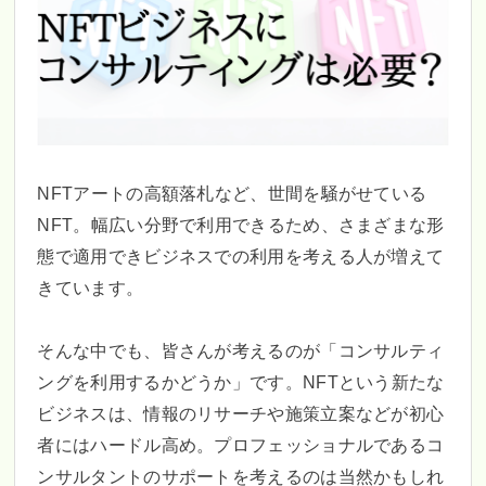
NFTアートの高額落札など、世間を騒がせている
NFT。幅広い分野で利用できるため、さまざまな形
態で適用できビジネスでの利用を考える人が増えて
きています。
そんな中でも、皆さんが考えるのが「コンサルティ
ングを利用するかどうか」です。NFTという新たな
ビジネスは、情報のリサーチや施策立案などが初心
者にはハードル高め。プロフェッショナルであるコ
ンサルタントのサポートを考えるのは当然かもしれ