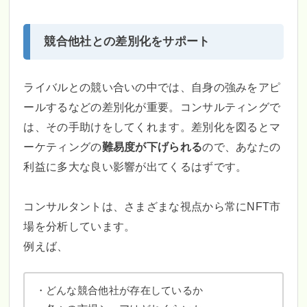
競合他社との差別化をサポート
ライバルとの競い合いの中では、自身の強みをアピ
ールするなどの差別化が重要。コンサルティングで
は、その手助けをしてくれます。差別化を図るとマ
ーケティングの
難易度が下げられる
ので、あなたの
利益に多大な良い影響が出てくるはずです。
コンサルタントは、さまざまな視点から常にNFT市
場を分析しています。
例えば、
・どんな競合他社が存在しているか