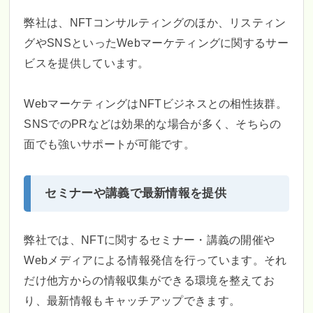
弊社は、NFTコンサルティングのほか、リスティン
グやSNSといったWebマーケティングに関するサー
ビスを提供しています。
WebマーケティングはNFTビジネスとの相性抜群。
SNSでのPRなどは効果的な場合が多く、そちらの
面でも強いサポートが可能です。
セミナーや講義で最新情報を提供
弊社では、NFTに関するセミナー・講義の開催や
Webメディアによる情報発信を行っています。それ
だけ他方からの情報収集ができる環境を整えてお
り、最新情報もキャッチアップできます。