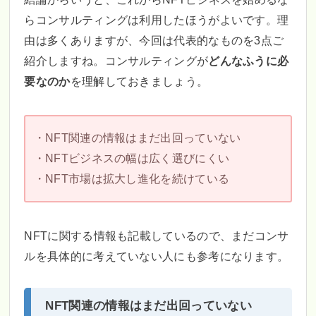
らコンサルティングは利用したほうがよいです。理
由は多くありますが、今回は代表的なものを3点ご
紹介しますね。コンサルティングが
どんなふうに必
要なのか
を理解しておきましょう。
・NFT関連の情報はまだ出回っていない
・NFTビジネスの幅は広く選びにくい
・NFT市場は拡大し進化を続けている
NFTに関する情報も記載しているので、まだコンサ
ルを具体的に考えていない人にも参考になります。
NFT関連の情報はまだ出回っていない