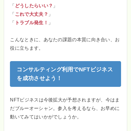
「
どうしたらいい？
」
「
これで大丈夫？
」
「
トラブル発生！
」
こんなときに、あなたの課題の本質に向き合い、お
役に立ちます。
コンサルティング利用でNFTビジネス
を成功させよう！
NFTビジネスは今後拡大が予想されますが、今はま
だブルーオーシャン。参入を考えるなら、お早めに
動いてみてはいかがでしょうか。