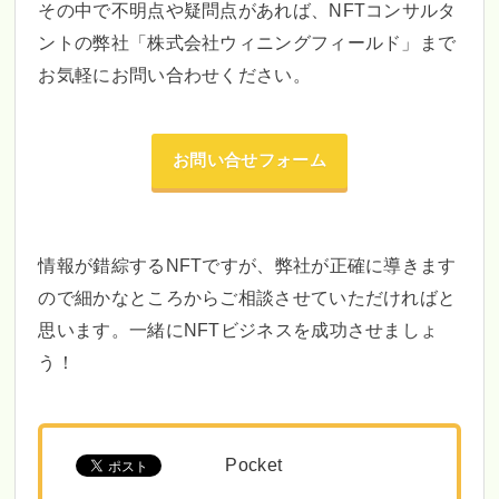
その中で不明点や疑問点があれば、NFTコンサルタ
ントの弊社「株式会社ウィニングフィールド」まで
お気軽にお問い合わせください。
お問い合せフォーム
情報が錯綜するNFTですが、弊社が正確に導きます
ので細かなところからご相談させていただければと
思います。一緒にNFTビジネスを成功させましょ
う！
Pocket