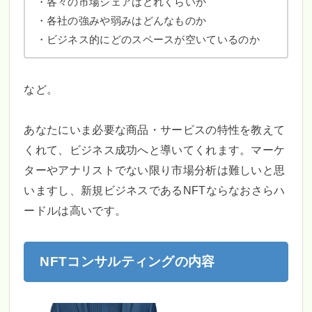
・各々の市場シェアはどれくらいか
・各社の強みや弱みはどんなものか
・ビジネス的にどのスペースが空いているのか
など。
あなたにいま必要な商品・サービスの特性を教えて
くれて、ビジネス成功へと導いてくれます。マーケ
ターやアナリストでない限り市場分析は難しいと思
いますし、新規ビジネスであるNFTならなおさらハ
ードルは高いです。
NFTコンサルティングの内容