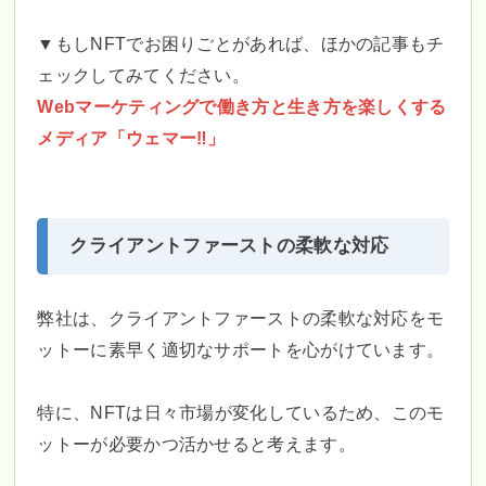
▼もしNFTでお困りごとがあれば、ほかの記事もチ
ェックしてみてください。
Webマーケティングで働き方と生き方を楽しくする
メディア「ウェマー‼」
クライアントファーストの柔軟な対応
弊社は、クライアントファーストの柔軟な対応をモ
ットーに素早く適切なサポートを心がけています。
特に、NFTは日々市場が変化しているため、このモ
ットーが必要かつ活かせると考えます。