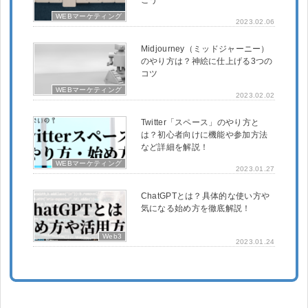
WEBマーケティング
2023.02.06
Midjourney（ミッドジャーニー）
のやり方は？神絵に仕上げる3つの
コツ
WEBマーケティング
2023.02.02
Twitter「スペース」のやり方と
は？初心者向けに機能や参加方法
など詳細を解説！
WEBマーケティング
2023.01.27
ChatGPTとは？具体的な使い方や
気になる始め方を徹底解説！
Web3
2023.01.24