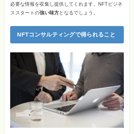
必要な情報を収集し提供してくれます。NFTビジネ
ススタートの
強い味方
となるでしょう。
NFTコンサルティングで得られること