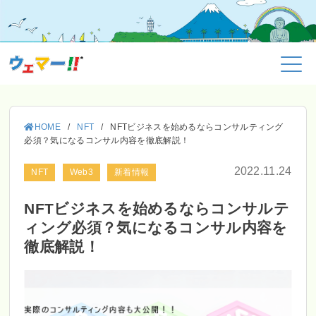
HOME
/
NFT
/
NFTビジネスを始めるならコンサルティング
必須？気になるコンサル内容を徹底解説！
2022.11.24
NFT
Web3
新着情報
NFTビジネスを始めるならコンサルテ
ィング必須？気になるコンサル内容を
徹底解説！