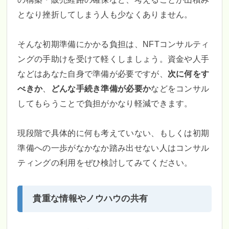
となり挫折してしまう人も少なくありません。
そんな初期準備にかかる負担は、NFTコンサルティ
ングの手助けを受けて軽くしましょう。資金や人手
などはあなた自身で準備が必要ですが、
次に何をす
べきか
、
どんな手続き準備が必要か
などをコンサル
してもらうことで負担がかなり軽減できます。
現段階で具体的に何も考えていない、もしくは初期
準備への一歩がなかなか踏み出せない人はコンサル
ティングの利用をぜひ検討してみてください。
貴重な情報やノウハウの共有