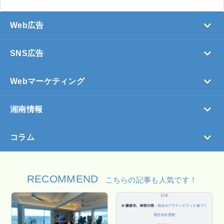
Web広告
SNS広告
Webマーケティング
湘南情報
コラム
RECOMMEND
こちらの記事も人気です！