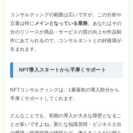
コンサルティングの範囲は広いですが、この分析や
立案は特に
メインとなっている業務
。あなたはその
分のリソースが商品・サービスの質の向上や作品制
作にあてられるので、コンサルタントとの好循環が
生まれます。
NFT導入スタートから手厚くサポート
NFTコンサルティングは、1番最初の導入部分から
手厚くサポートしてくれます。
どんなことでも、初期の導入が大きな障壁となるこ
とが多いですよね。新たな知識習得・ビジネス土台
の構築・販売経路の確保など、考えることが山積み