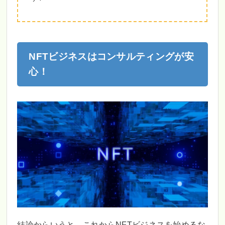
NFTビジネスはコンサルティングが安
心！
結論からいうと、これからNFTビジネスを始めるな