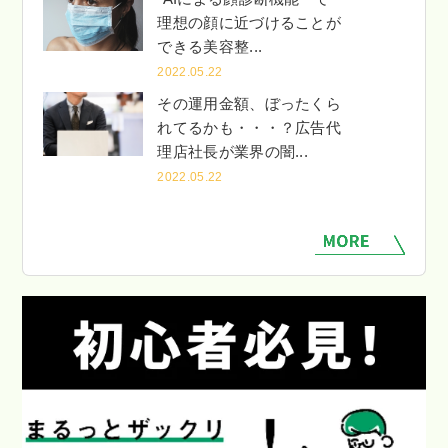
理想の顔に近づけることが
できる美容整...
2022.05.22
その運用金額、ぼったくら
れてるかも・・・？広告代
理店社長が業界の闇...
2022.05.22