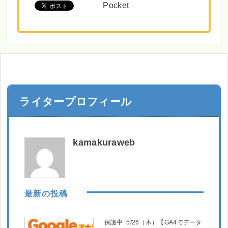
Pocket
ライタープロフィール
kamakuraweb
最新の投稿
保護中: 5/26（木）【GA4でデータ