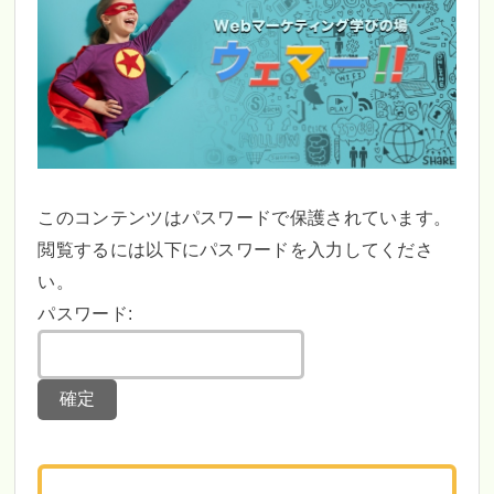
このコンテンツはパスワードで保護されています。
閲覧するには以下にパスワードを入力してくださ
い。
パスワード: