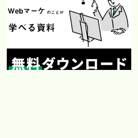
Webマーケティングで働き方と生き方を楽しくするメディア