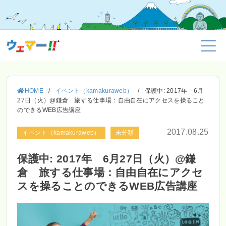
HOME
/
イベント（kamakuraweb）
/
保護中: 2017年 6月
27日（火）@鎌倉 旅する仕事場：自由自在にアクセスを操ること
のできるWEB広告講座
2017.08.25
イベント（kamakuraweb）
未分類
保護中: 2017年 6月27日（火）@鎌
倉 旅する仕事場：自由自在にアクセ
スを操ることのできるWEB広告講座