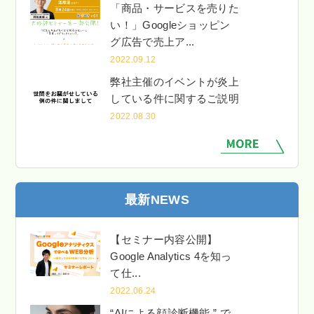
「商品・サービスを売りた
い！」Googleショッピン
グ広告で売上ア...
2022.09.12
弊社主催のイベントが炎上
している件に関するご説明
2022.08.30
最新NEWS
【セミナー内容公開】
Google Analytics 4を知っ
て仕...
2022.06.24
“AIによる顔診断機能 ” で