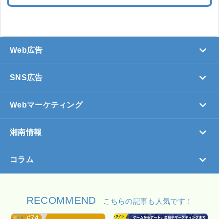
Web広告
SNS広告
Webマーケティング
湘南情報
コラム
RECOMMEND
こちらの記事も人気です！